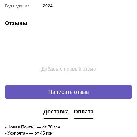
Год издания
2024
Отзывы
Добавьте первый отзыв
Написать отзыв
Доставка
Оплата
«Новая Почта»
—
от 70 грн
«Укрпочта» — от 45 грн