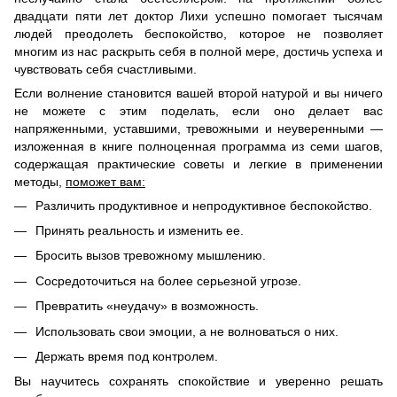
двадцати пяти лет доктор Лихи успешно помогает тысячам
людей преодолеть беспокойство, которое не позволяет
многим из нас раскрыть себя в полной мере, достичь успеха и
чувствовать себя счастливыми.
Если волнение становится вашей второй натурой и вы ничего
не можете с этим поделать, если оно делает вас
напряженными, уставшими, тревожными и неуверенными —
изложенная в книге полноценная программа из семи шагов,
содержащая практические советы и легкие в применении
методы,
поможет вам:
Различить продуктивное и непродуктивное беспокойство.
Принять реальность и изменить ее.
Бросить вызов тревожному мышлению.
Сосредоточиться на более серьезной угрозе.
Превратить «неудачу» в возможность.
Использовать свои эмоции, а не волноваться о них.
Держать время под контролем.
Вы научитесь сохранять спокойствие и уверенно решать