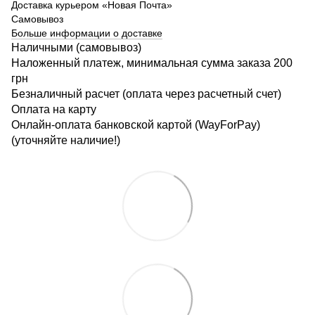
Доставка курьером «Новая Почта»
Самовывоз
Больше информации о доставке
Наличными (самовывоз)
Наложенный платеж, минимальная сумма заказа 200
грн
Безналичный расчет (оплата через расчетный счет)
Оплата на карту
Онлайн-оплата банковской картой (WayForPay)
(уточняйте наличие!)