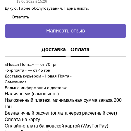
13.06.2022 в 15:26
Дякую. Гарне обслуговування. Гарна якість.
Ответить
Написать отзыв
Доставка
Оплата
«Новая Почта»
—
от 70 грн
«Укрпочта» — от 45 грн
Доставка курьером «Новая Почта»
Самовывоз
Больше информации о доставке
Наличными (самовывоз)
Наложенный платеж, минимальная сумма заказа 200
грн
Безналичный расчет (оплата через расчетный счет)
Оплата на карту
Онлайн-оплата банковской картой (WayForPay)