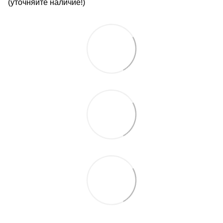
(уточняйте наличие!)