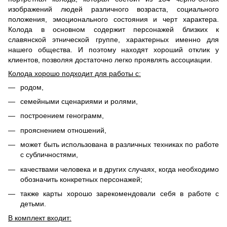
изображений людей различного возраста, социального
положения, эмоционального состояния и черт характера.
Колода в основном содержит персонажей близких к
славянской этнической группе, характерных именно для
нашего общества. И поэтому находят хороший отклик у
клиентов, позволяя достаточно легко проявлять ассоциации.
Колода хорошо подходит для работы с:
родом,
семейными сценариями и ролями,
построением генограмм,
прояснением отношений,
может быть использована в различных техниках по работе
с субличностями,
качествами человека и в других случаях, когда необходимо
обозначить конкретных персонажей;
также карты хорошо зарекомендовали себя в работе с
детьми.
В комплект входит: