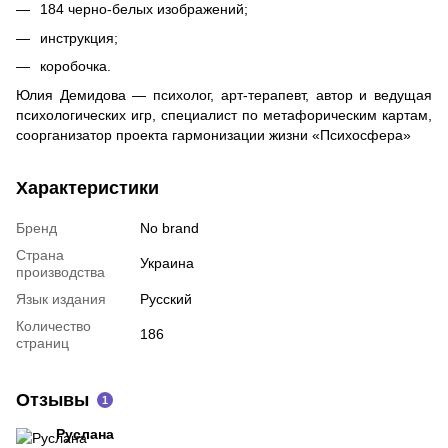
184 черно-белых изображений;
инструкция;
коробочка.
Юлия Демидова — психолог, арт-терапевт, автор и ведущая
психологических игр, специалист по метафорическим картам,
соорганизатор проекта гармонизации жизни «Психосфера»
Характеристики
Бренд
No brand
Страна
Украина
производства
Язык издания
Русский
Количество
186
страниц
Отзывы
1
Руслана