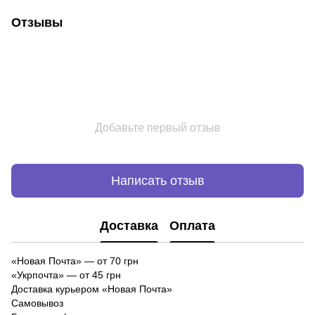
Отзывы
Добавьте первый отзыв
Написать отзыв
Доставка
Оплата
«Новая Почта»
—
от 70 грн
«Укрпочта» — от 45 грн
Доставка курьером «Новая Почта»
Самовывоз