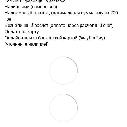
Больше информации о доставке
Наличными (самовывоз)
Наложенный платеж, минимальная сумма заказа 200
грн
Безналичный расчет (оплата через расчетный счет)
Оплата на карту
Онлайн-оплата банковской картой (WayForPay)
(уточняйте наличие!)