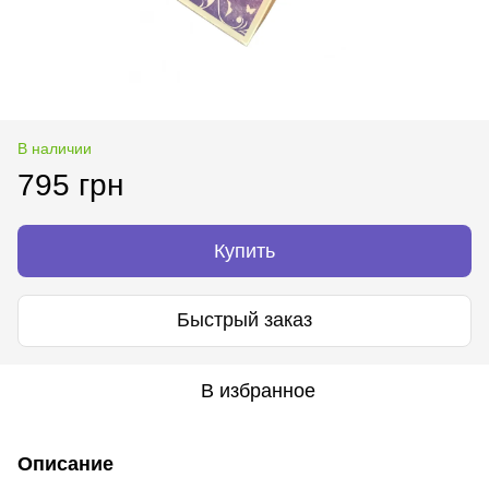
В наличии
795 грн
Купить
Быстрый заказ
В избранное
Описание