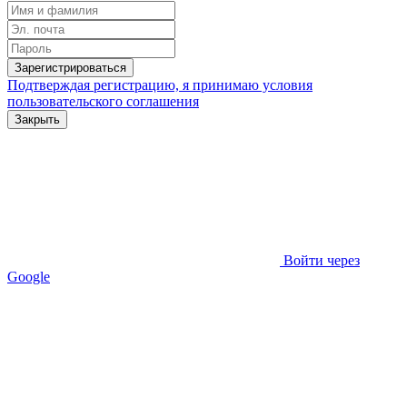
Зарегистрироваться
Подтверждая регистрацию, я принимаю условия
пользовательского соглашения
Закрыть
Войти через
Google