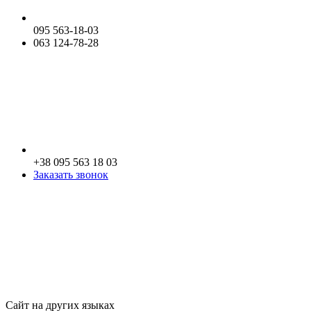
095 563-18-03
063 124-78-28
+38 095 563 18 03
Заказать звонок
Сайт на других языках