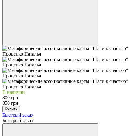
В наличии
800 грн
850 грн
Купить
Быстрый заказ
Быстрый заказ