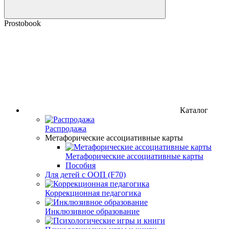
Prostobook
Каталог
Распродажа
Метафорические ассоциативные карты
Метафорические ассоциативные карты
Пособия
Для детей с ООП (F70)
Коррекционная педагогика
Инклюзивное образование