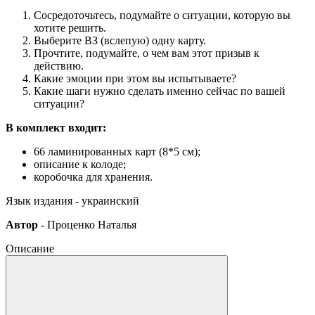
Сосредоточьтесь, подумайте о ситуации, которую вы
хотите решить.
Выберите ВЗ (вслепую) одну карту.
Прочтите, подумайте, о чем вам этот призыв к
действию.
Какие эмоции при этом вы испытываете?
Какие шаги нужно сделать именно сейчас по вашей
ситуации?
В комплект входит:
66 ламинированных карт (8*5 см);
описание к колоде;
коробочка для хранения.
Язык издания - украинский
Автор
- Проценко Наталья
Описание