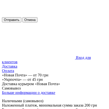
Отправить
Отмена
Вход для
клиентов
Доставка
Оплата
«Новая Почта»
—
от 70 грн
«Укрпочта» — от 45 грн
Доставка курьером «Новая Почта»
Самовывоз
Больше информации о доставке
Наличными (самовывоз)
Наложенный платеж, минимальная сумма заказа 200 грн