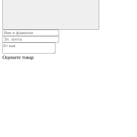
Оцените товар