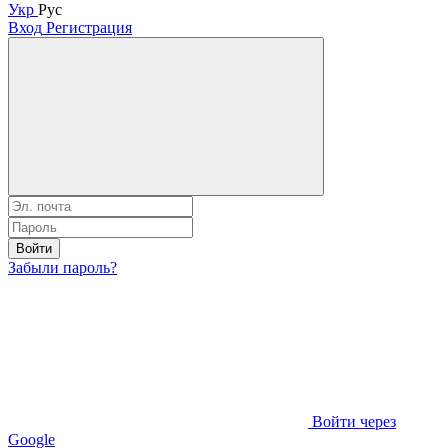
Укр
Рус
Вход
Регистрация
Войти
Забыли пароль?
Войти через
Google