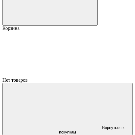
Корзина
Нет товаров
Вернуться к
покупкам