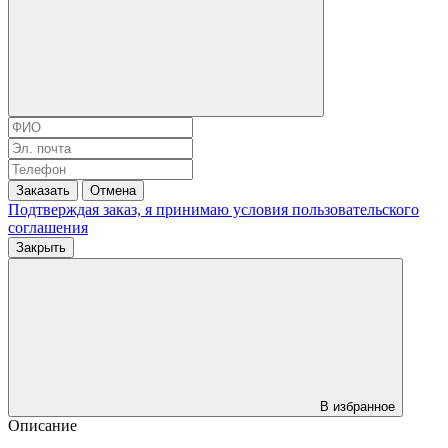
Заказать
Отмена
Подтверждая заказ, я принимаю условия
пользовательского
соглашения
Закрыть
В избранное
Описание