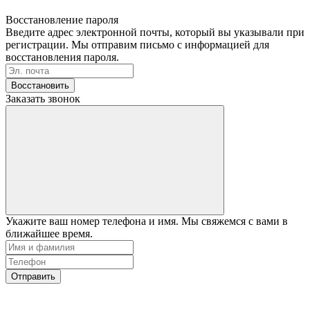
Восстановление пароля
Введите адрес электронной почты, который вы указывали при
регистрации. Мы отправим письмо с информацией для
восстановления пароля.
Восстановить
Заказать звонок
Укажите ваш номер телефона и имя. Мы свяжемся с вами в
ближайшее время.
Отправить