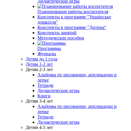
Дидактические игры
Планирование работы воспитателя
Конспекты к программе "Українське
дошкілля"
Конспекты к программе "Дитина"
Конспекты занятий
Методические пособия
Программы
Журналы
Детям до 1 года
Детям 1-2 лет
Детям 2-3 лет
Альбомы по рисованию, аппликации и
лепке
Тетради
Дидактические игры
Книги
Детям 3-4 лет
Альбомы по рисованию, аппликации и
лепке
Тетради
Дидактические игры
Детям 4-5 лет