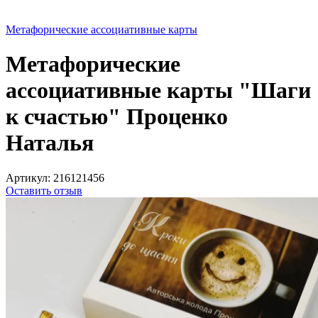
Метафорические ассоциативные карты
Метафорические
ассоциативные карты "Шаги
к счастью" Проценко
Наталья
Артикул:
216121456
Оставить отзыв