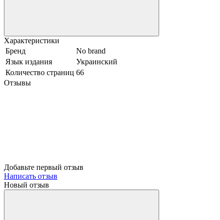
Характеристики
Бренд
No brand
Язык издания
Украинский
Количество страниц
66
Отзывы
Добавьте первый отзыв
Написать отзыв
Новый отзыв