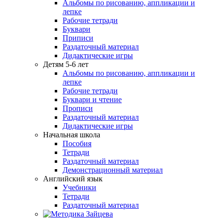
Альбомы по рисованию, аппликации и
лепке
Рабочие тетради
Буквари
Приписи
Раздаточный материал
Дидактические игры
Детям 5-6 лет
Альбомы по рисованию, аппликации и
лепке
Рабочие тетради
Буквари и чтение
Прописи
Раздаточный материал
Дидактические игры
Начальная школа
Пособия
Тетради
Раздаточный материал
Демонстрационный материал
Английский язык
Учебники
Тетради
Раздаточный материал