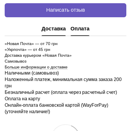
Написать отзыв
Доставка
Оплата
«Новая Почта»
—
от 70 грн
«Укрпочта» — от 45 грн
Доставка курьером «Новая Почта»
Самовывоз
Больше информации о доставке
Наличными (самовывоз)
Наложенный платеж, минимальная сумма заказа 200
грн
Безналичный расчет (оплата через расчетный счет)
Оплата на карту
Онлайн-оплата банковской картой (WayForPay)
(уточняйте наличие!)