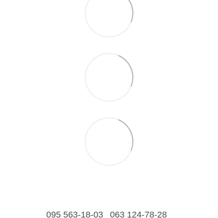
095 563-18-03
063 124-78-28