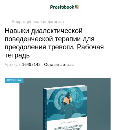
Коррекционная педагогика
Навыки диалектической
поведенческой терапии для
преодоления тревоги. Рабочая
тетрадь
Артикул:
16492143
Оставить отзыв
НОВИНКА