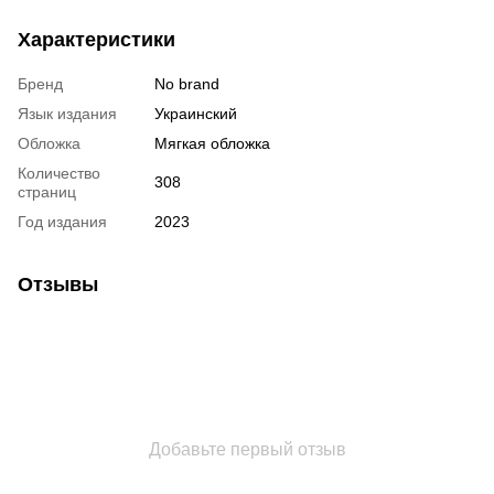
Характеристики
Бренд
No brand
Язык издания
Украинский
Обложка
Мягкая обложка
Количество
308
страниц
Год издания
2023
Отзывы
Добавьте первый отзыв