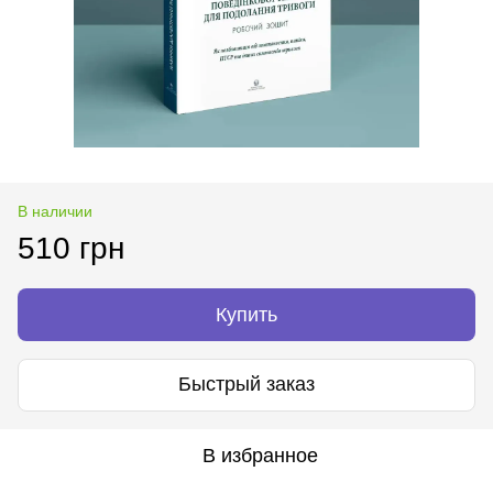
В наличии
510 грн
Купить
Быстрый заказ
В избранное