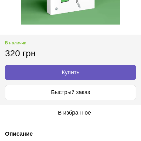
В наличии
320 грн
Купить
Быстрый заказ
В избранное
Описание