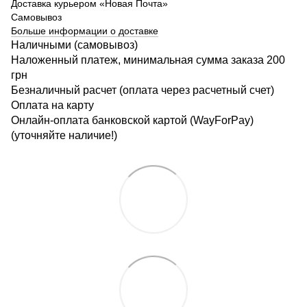
Доставка курьером «Новая Почта»
Самовывоз
Больше информации о доставке
Наличными (самовывоз)
Наложенный платеж, минимальная сумма заказа 200
грн
Безналичный расчет (оплата через расчетный счет)
Оплата на карту
Онлайн-оплата банковской картой (WayForPay)
(уточняйте наличие!)