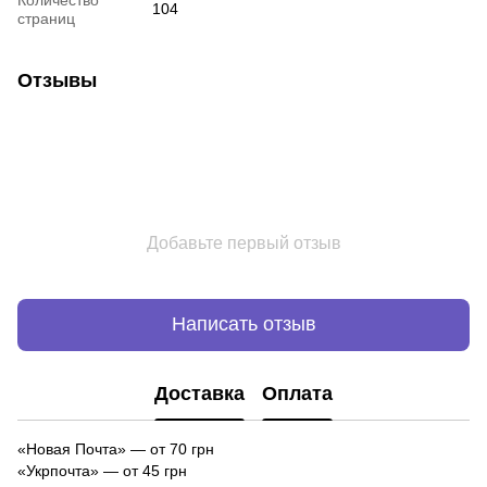
104
страниц
Отзывы
Добавьте первый отзыв
Написать отзыв
Доставка
Оплата
«Новая Почта»
—
от 70 грн
«Укрпочта» — от 45 грн