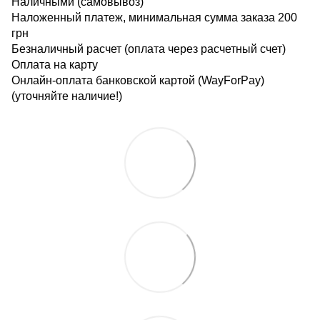
Наличными (самовывоз)
Наложенный платеж, минимальная сумма заказа 200
грн
Безналичный расчет (оплата через расчетный счет)
Оплата на карту
Онлайн-оплата банковской картой (WayForPay)
(уточняйте наличие!)