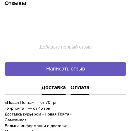
Отзывы
Добавьте первый отзыв
Написать отзыв
Доставка
Оплата
«Новая Почта»
—
от 70 грн
«Укрпочта» — от 45 грн
Доставка курьером «Новая Почта»
Самовывоз
Больше информации о доставке