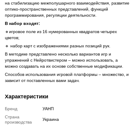
на стабилизацию межполушарного взаимодействия, развитие
оптико-пространственных представлений, функций
программирования, регуляции деятельности.
В набор входят:
🔹игровое поле из 16 нумерованных квадратов четырех
цветов;
🔹 набор карт с изображениями разных позиций рук.
В методике представлено несколько вариантов игр и
упражнений с Нейротвистером – можно использовать, а
можно создавать на их основе собственные модификации.
Способов использования игровой платформы – множество, и
зависит от поставленных вами задач.
Характеристики
Бренд
УАНП
Страна
Украина
производства