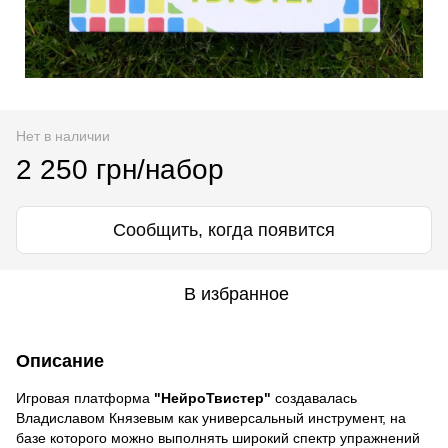
Нет в наличии
2 250 грн/набор
Сообщить, когда появится
В избранное
Описание
Игровая платформа
"НейроТвистер"
создавалась
Владиславом Князевым как универсальный инструмент, на
базе которого можно выполнять широкий спектр упражнений