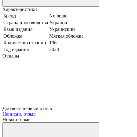
Характеристики
Бренд
No brand
Страна производства
Украина
Язык издания
Украинский
Обложка
Мягкая обложка
Количество страниц
196
Год издания
2023
Отзывы
Добавьте первый отзыв
Написать отзыв
Новый отзыв