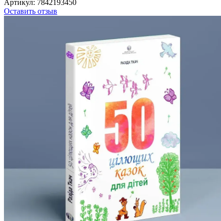
Артикул:
7842193450
Оставить отзыв