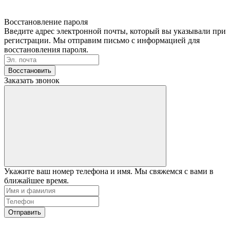
Восстановление пароля
Введите адрес электронной почты, который вы указывали при
регистрации. Мы отправим письмо с информацией для
восстановления пароля.
Восстановить
Заказать звонок
Укажите ваш номер телефона и имя. Мы свяжемся с вами в
ближайшее время.
Отправить