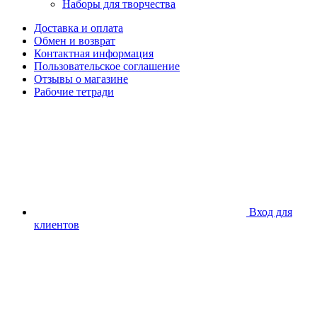
Наборы для творчества
Доставка и оплата
Обмен и возврат
Контактная информация
Пользовательское соглашение
Отзывы о магазине
Рабочие тетради
Вход для
клиентов