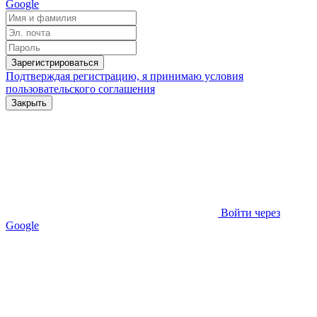
Google
Зарегистрироваться
Подтверждая регистрацию, я принимаю условия
пользовательского соглашения
Закрыть
Войти через
Google