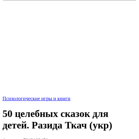
Психологические игры и книги
50 целебных сказок для
детей. Разида Ткач (укр)