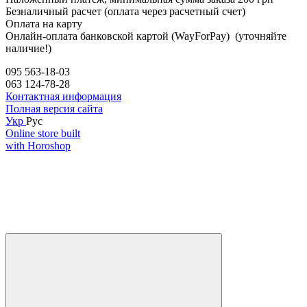
Безналичный расчет (оплата через расчетный счет)
Оплата на карту
Онлайн-оплата банковской картой (WayForPay) (уточняйте
наличие!)
095 563-18-03
063 124-78-28
Контактная информация
Полная версия сайта
Укр
Рус
Online store built
with Horoshop