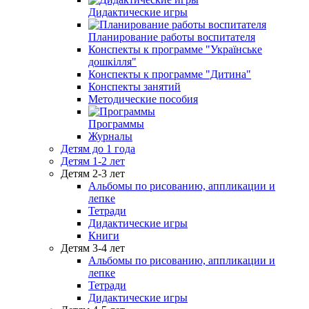
Дидактические игры
Планирование работы воспитателя
Конспекты к программе "Українське
дошкілля"
Конспекты к программе "Дитина"
Конспекты занятий
Методические пособия
Программы
Журналы
Детям до 1 года
Детям 1-2 лет
Детям 2-3 лет
Альбомы по рисованию, аппликации и
лепке
Тетради
Дидактические игры
Книги
Детям 3-4 лет
Альбомы по рисованию, аппликации и
лепке
Тетради
Дидактические игры