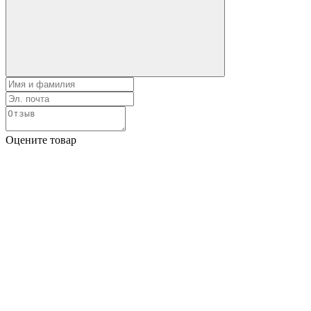
Оцените товар