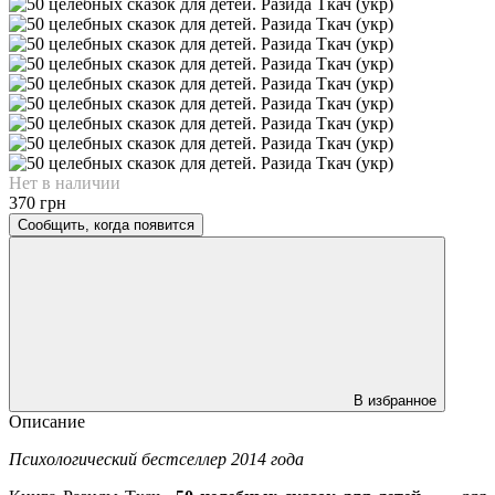
Нет в наличии
370 грн
Сообщить, когда появится
В избранное
Описание
Психологический бестселлер 2014 года