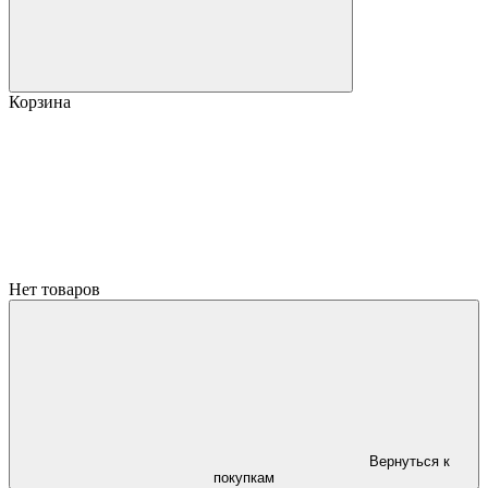
Корзина
Нет товаров
Вернуться к
покупкам