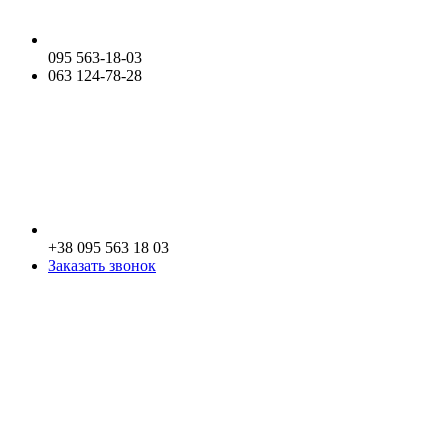
095 563-18-03
063 124-78-28
+38 095 563 18 03
Заказать звонок