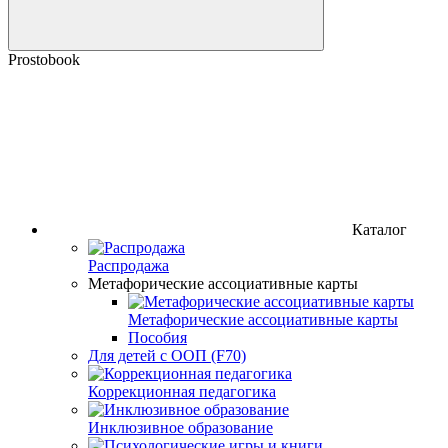
Prostobook
Каталог
Распродажа
Метафорические ассоциативные карты
Метафорические ассоциативные карты
Пособия
Для детей с ООП (F70)
Коррекционная педагогика
Инклюзивное образование