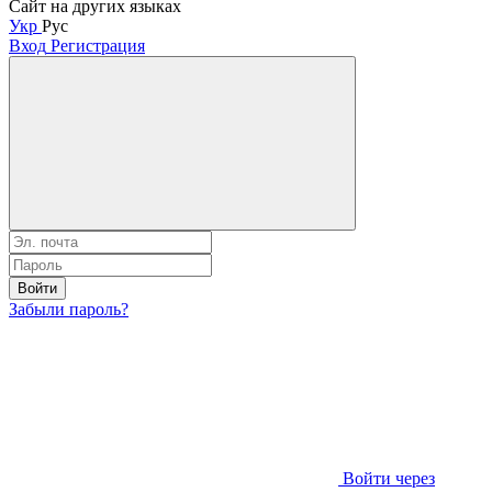
Сайт на других языках
Укр
Рус
Вход
Регистрация
Войти
Забыли пароль?
Войти через