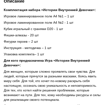
Описание
Комплектация набора «Истории Внутренней Девочки»:
Игровое ламинированное поле А4 №1 – 1 шт
Игровое ламинированное поле А4 №2 - 1 шт
Кубик игральный с гранями D20 - 1 шт
Фишки-алмазы - 20 шт
Фигурки героев – 2 шт
Инструкция - методичка – 1 шт
Упаковка комплекта– 1 шт
Для кого предназначена Игра «Истории Внутренней
Девочки»:
Для женщин, которым сложно проявлять свои чувства. Для
людей, которые прячутся за разными масками, боясь явить
миру себя. Для той, кто хочет по-новому раскрыть себя
настоящую, осознать свою уникальность и неповторимость.
Для тех, кто хотел найти решения проблемам, которые
возникают на пути. Для тех, кому необходимы ресурсы и силы
для реализации своего потенциала.