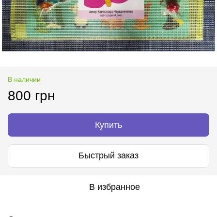
В наличии
800 грн
Купить
Быстрый заказ
В избранное