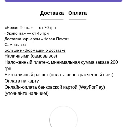
Доставка
Оплата
«Новая Почта»
—
от 70 грн
«Укрпочта» — от 45 грн
Доставка курьером «Новая Почта»
Самовывоз
Больше информации о доставке
Наличными (самовывоз)
Наложенный платеж, минимальная сумма заказа 200
грн
Безналичный расчет (оплата через расчетный счет)
Оплата на карту
Онлайн-оплата банковской картой (WayForPay)
(уточняйте наличие!)