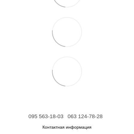
095 563-18-03
063 124-78-28
Контактная информация