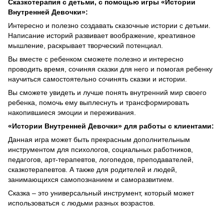
Сказкотерапия с детьми, с помощью игры «Истории
Внутренней Девочки»:
Интересно и полезно создавать сказочные истории с детьми.
Написание историй развивает воображение, креативное
мышление, раскрывает творческий потенциал.
Вы вместе с ребенком сможете полезно и интересно
проводить время, сочиняя сказки для него и помогая ребенку
научиться самостоятельно сочинять сказки и истории.
Вы сможете увидеть и лучше понять внутренний мир своего
ребенка, помочь ему выплеснуть и трансформировать
накопившиеся эмоции и переживания.
«Истории Внутренней Девочки» для работы с клиентами:
Данная игра может быть прекрасным дополнительным
инструментом для психологов, социальных работников,
педагогов, арт-терапевтов, логопедов, преподавателей,
сказкотерапевтов. А также для родителей и людей,
занимающихся самопознанием и саморазвитием.
Сказка – это универсальный инструмент, который может
использоваться с людьми разных возрастов.