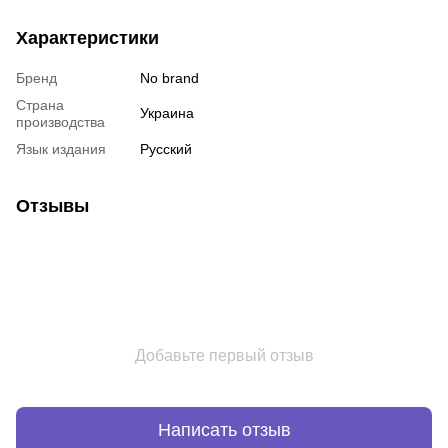
Характеристики
Бренд
No brand
Страна
Украина
производства
Язык издания
Русский
Отзывы
Добавьте первый отзыв
Написать отзыв