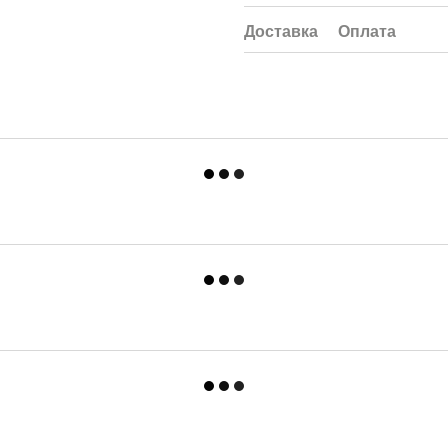
Доставка
Оплата