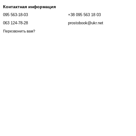
Контактная информация
095 563-18-03
+38 095 563 18 03
063 124-78-28
prostobook@ukr.net
Перезвонить вам?