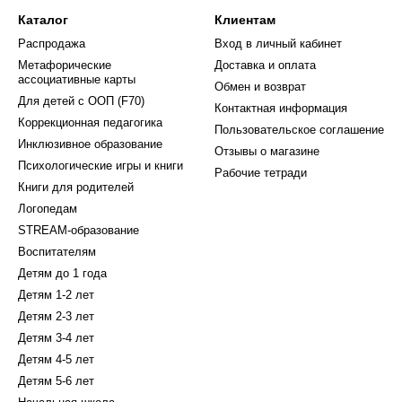
Каталог
Клиентам
Распродажа
Вход в личный кабинет
Метафорические
Доставка и оплата
ассоциативные карты
Обмен и возврат
Для детей с ООП (F70)
Контактная информация
Коррекционная педагогика
Пользовательское соглашение
Инклюзивное образование
Отзывы о магазине
Психологические игры и книги
Рабочие тетради
Книги для родителей
Логопедам
STREAM-образование
Воспитателям
Детям до 1 года
Детям 1-2 лет
Детям 2-3 лет
Детям 3-4 лет
Детям 4-5 лет
Детям 5-6 лет