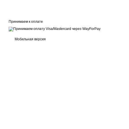
Принимаем к оплате
Мобильная версия