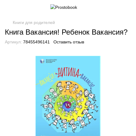
Книги для родителей
Книга Вакансия! Ребенок Вакансия?
Артикул:
78455496141
Оставить отзыв