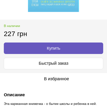
В наличии
227 грн
Купить
Быстрый заказ
В избранное
Описание
Эта карманная книжечка - о бытии школы и ребенка в ней.