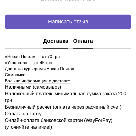
Написать отзыв
Доставка
Оплата
«Новая Почта»
—
от 70 грн
«Укрпочта» — от 45 грн
Доставка курьером «Новая Почта»
Самовывоз
Больше информации о доставке
Наличными (самовывоз)
Наложенный платеж, минимальная сумма заказа 200
грн
Безналичный расчет (оплата через расчетный счет)
Оплата на карту
Онлайн-оплата банковской картой (WayForPay)
(уточняйте наличие!)