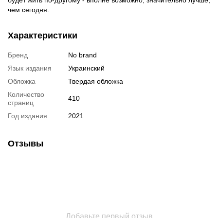
чем сегодня.
Характеристики
Бренд
No brand
Язык издания
Украинский
Обложка
Твердая обложка
Количество
410
страниц
Год издания
2021
Отзывы
Добавьте первый отзыв