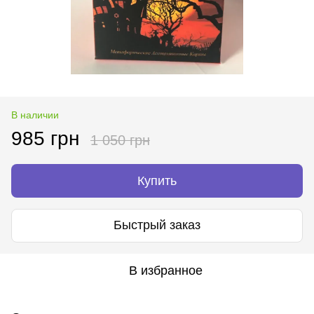
В наличии
985 грн
1 050 грн
Купить
Быстрый заказ
В избранное