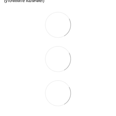
(уточняйте наличие!)