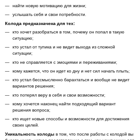
найти новую мотивацию для жизни;
услышать себя и свои потребности.
Колода предназначена для тех:
кто хочет разобраться в том, почему он попал в такую
ситуацию;
кто устал от тупика и не видит выхода из сложной
ситуации;
кто не справляется с эмоциями и переживаниями;
кому кажется, что он идет ко дну и нет сил начать плыть;
кто устал бессмысленно барахтаться и вообще не видит
вариантов решения;
кто потерял веру в себя и свои возможности;
кому хочется наконец найти подходящий вариант
решения вопроса;
кто ищет новые способы и возможности для достижения
своих целей.
Уникальность колоды
в том, что после работы с колодой вы