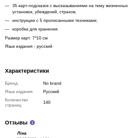
35 карт-подсказок с высказываниями на тему жизненных
установок, убеждений, страхов;
инструкции с 5 прописанными техниками;
коробка для хранения.
Размер карт: 7*10 см
Язык издания - русский
Характеристики
Бренд
No brand
Язык издания
Русский
Количество
140
страниц
Отзывы
1
Ліна