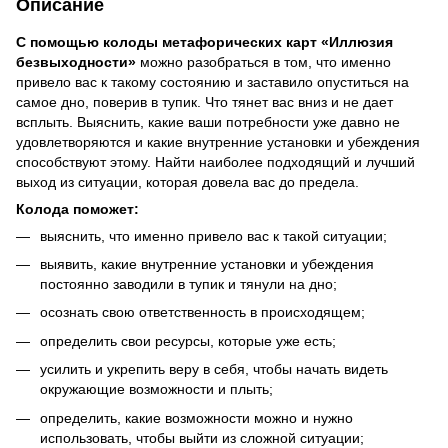
Описание
С помощью колоды метафорических карт «Иллюзия
безвыходности»
можно разобраться в том, что именно
привело вас к такому состоянию и заставило опуститься на
самое дно, поверив в тупик. Что тянет вас вниз и не дает
всплыть. Выяснить, какие ваши потребности уже давно не
удовлетворяются и какие внутренние установки и убеждения
способствуют этому. Найти наиболее подходящий и лучший
выход из ситуации, которая довела вас до предела.
Колода поможет:
выяснить, что именно привело вас к такой ситуации;
выявить, какие внутренние установки и убеждения
постоянно заводили в тупик и тянули на дно;
осознать свою ответственность в происходящем;
определить свои ресурсы, которые уже есть;
усилить и укрепить веру в себя, чтобы начать видеть
окружающие возможности и плыть;
определить, какие возможности можно и нужно
использовать, чтобы выйти из сложной ситуации;